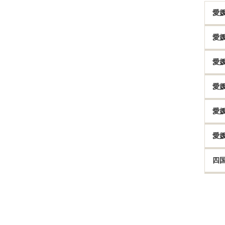
愛
愛
愛
愛
愛
愛
四