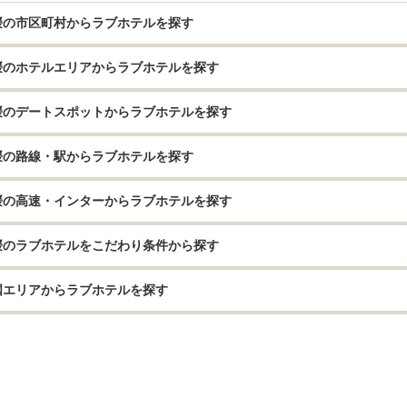
媛の市区町村からラブホテルを探す
媛のホテルエリアからラブホテルを探す
媛のデートスポットからラブホテルを探す
媛の路線・駅からラブホテルを探す
媛の高速・インターからラブホテルを探す
媛のラブホテルをこだわり条件から探す
国エリアからラブホテルを探す