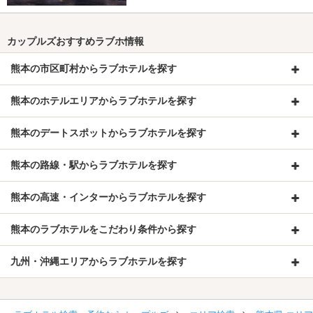
カップルズおすすめラブホ情報
熊本の市区町村からラブホテルを探す
熊本のホテルエリアからラブホテルを探す
熊本のデートスポットからラブホテルを探す
熊本の路線・駅からラブホテルを探す
熊本の高速・インターからラブホテルを探す
熊本のラブホテルをこだわり条件から探す
九州・沖縄エリアからラブホテルを探す