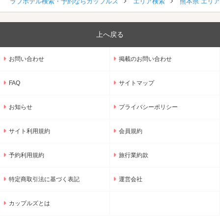
ラブホテル検索・予約ならカップルズ
エリア検索
熊本県 エリ
上へ戻る
お問い合わせ
掲載のお問い合わせ
FAQ
サイトマップ
お知らせ
プライバシーポリシー
サイト利用規約
会員規約
予約利用規約
旅行業約款
特定商取引法に基づく表記
運営会社
カップルズとは