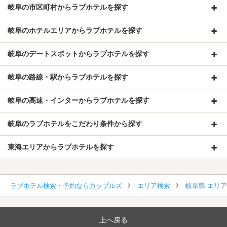
岐阜の市区町村からラブホテルを探す
岐阜のホテルエリアからラブホテルを探す
岐阜のデートスポットからラブホテルを探す
岐阜の路線・駅からラブホテルを探す
岐阜の高速・インターからラブホテルを探す
岐阜のラブホテルをこだわり条件から探す
東海エリアからラブホテルを探す
ラブホテル検索・予約ならカップルズ
エリア検索
岐阜県 エリ
上へ戻る