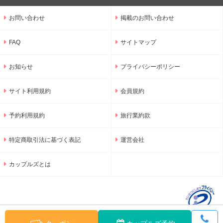
お問い合わせ
掲載のお問い合わせ
FAQ
サイトマップ
お知らせ
プライバシーポリシー
サイト利用規約
会員規約
予約利用規約
旅行業約款
特定商取引法に基づく表記
運営会社
カップルズとは