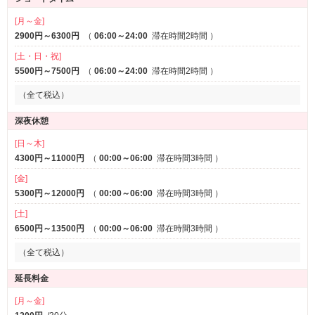
[月～金]
2900円～6300円
（
06:00～24:00
滞在時間2時間
）
[土・日・祝]
5500円～7500円
（
06:00～24:00
滞在時間2時間
）
（全て税込）
深夜休憩
[日～木]
4300円～11000円
（
00:00～06:00
滞在時間3時間
）
[金]
5300円～12000円
（
00:00～06:00
滞在時間3時間
）
[土]
6500円～13500円
（
00:00～06:00
滞在時間3時間
）
（全て税込）
延長料金
[月～金]