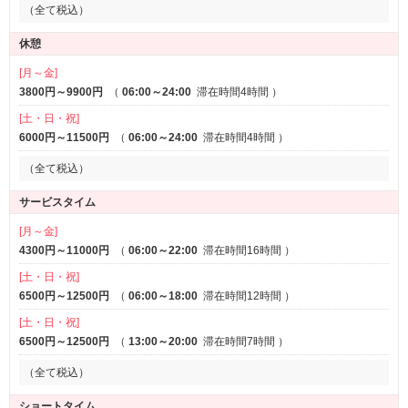
（全て税込）
休憩
[月～金]
3800円～9900円
（
06:00～24:00
滞在時間4時間
）
[土・日・祝]
6000円～11500円
（
06:00～24:00
滞在時間4時間
）
（全て税込）
サービスタイム
[月～金]
4300円～11000円
（
06:00～22:00
滞在時間16時間
）
[土・日・祝]
6500円～12500円
（
06:00～18:00
滞在時間12時間
）
[土・日・祝]
6500円～12500円
（
13:00～20:00
滞在時間7時間
）
（全て税込）
ショートタイム