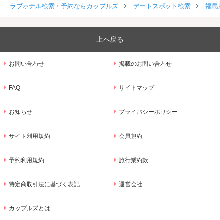
ラブホテル検索・予約ならカップルズ
デートスポット検索
福島
上へ戻る
お問い合わせ
掲載のお問い合わせ
FAQ
サイトマップ
お知らせ
プライバシーポリシー
サイト利用規約
会員規約
予約利用規約
旅行業約款
特定商取引法に基づく表記
運営会社
カップルズとは