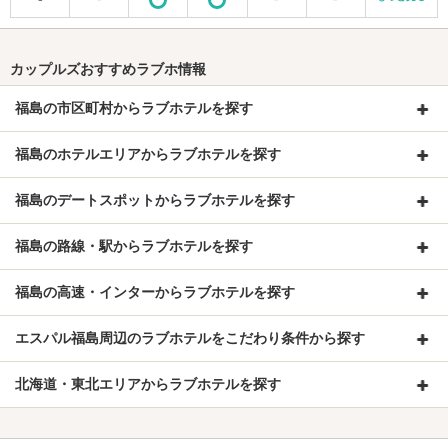
カップルズおすすめラブホ情報
福島の市区町村からラブホテルを探す
福島のホテルエリアからラブホテルを探す
福島のデートスポットからラブホテルを探す
福島の路線・駅からラブホテルを探す
福島の高速・インターからラブホテルを探す
エスパル福島周辺のラブホテルをこだわり条件から探す
北海道・東北エリアからラブホテルを探す