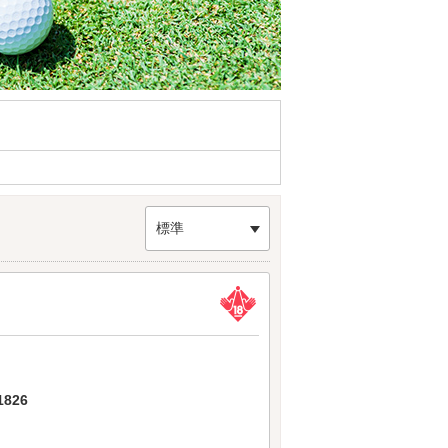
標準
826