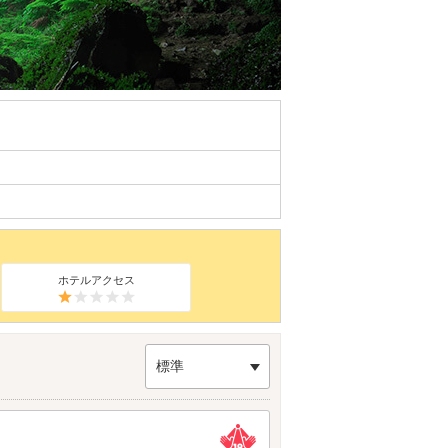
ホテルアクセス
標準