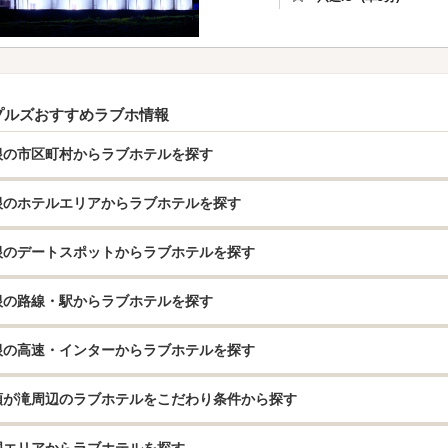
プルズおすすめラブホ情報
根の市区町村からラブホテルを探す
根のホテルエリアからラブホテルを探す
根のデートスポットからラブホテルを探す
根の路線・駅からラブホテルを探す
根の高速・インターからラブホテルを探す
頭が滝周辺のラブホテルをこだわり条件から探す