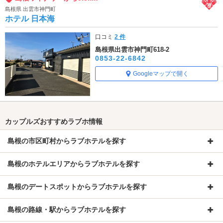
島根県 出雲市神門町
ホテル 日本海
口コミ
2 件
島根県出雲市神門町618-2
0853-22-6842
Googleマップで開く
カップルズおすすめラブホ情報
島根の市区町村からラブホテルを探す
島根のホテルエリアからラブホテルを探す
島根のデートスポットからラブホテルを探す
島根の路線・駅からラブホテルを探す