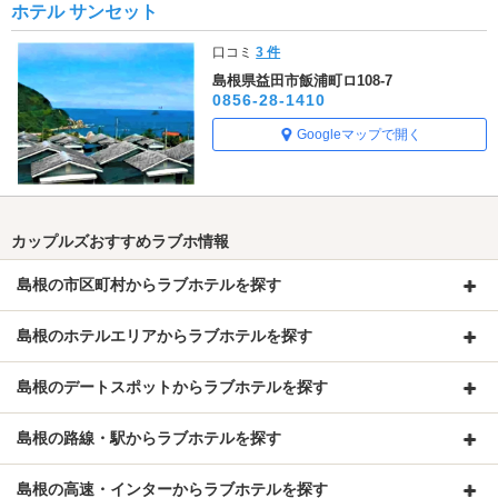
ホテル サンセット
口コミ
3 件
島根県益田市飯浦町ロ108-7
0856-28-1410
Googleマップで開く
カップルズおすすめラブホ情報
島根の市区町村からラブホテルを探す
島根のホテルエリアからラブホテルを探す
島根のデートスポットからラブホテルを探す
島根の路線・駅からラブホテルを探す
島根の高速・インターからラブホテルを探す