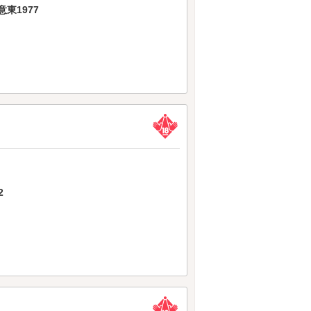
東1977
2