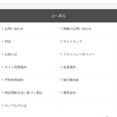
上へ戻る
お問い合わせ
掲載のお問い合わせ
FAQ
サイトマップ
お知らせ
プライバシーポリシー
サイト利用規約
会員規約
予約利用規約
旅行業約款
特定商取引法に基づく表記
運営会社
カップルズとは