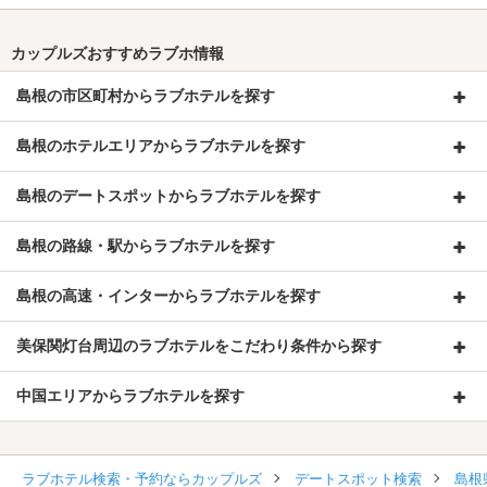
カップルズおすすめラブホ情報
島根の市区町村からラブホテルを探す
島根のホテルエリアからラブホテルを探す
島根のデートスポットからラブホテルを探す
島根の路線・駅からラブホテルを探す
島根の高速・インターからラブホテルを探す
美保関灯台周辺のラブホテルをこだわり条件から探す
中国エリアからラブホテルを探す
ラブホテル検索・予約ならカップルズ
デートスポット検索
島根