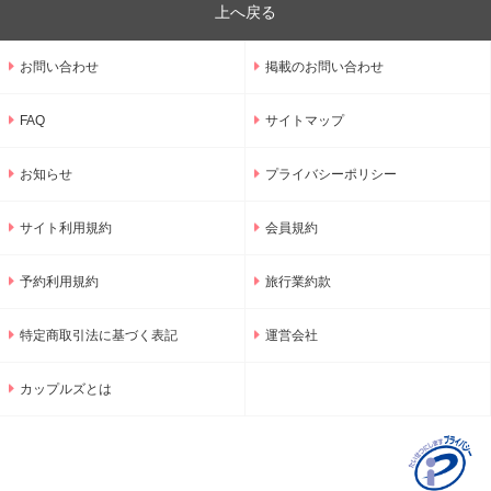
上へ戻る
お問い合わせ
掲載のお問い合わせ
FAQ
サイトマップ
お知らせ
プライバシーポリシー
サイト利用規約
会員規約
予約利用規約
旅行業約款
特定商取引法に基づく表記
運営会社
カップルズとは