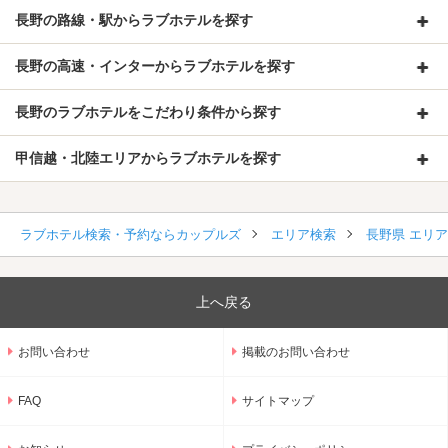
長野の路線・駅からラブホテルを探す
長野の高速・インターからラブホテルを探す
長野のラブホテルをこだわり条件から探す
甲信越・北陸エリアからラブホテルを探す
ラブホテル検索・予約ならカップルズ
エリア検索
長野県 エリ
上へ戻る
お問い合わせ
掲載のお問い合わせ
FAQ
サイトマップ