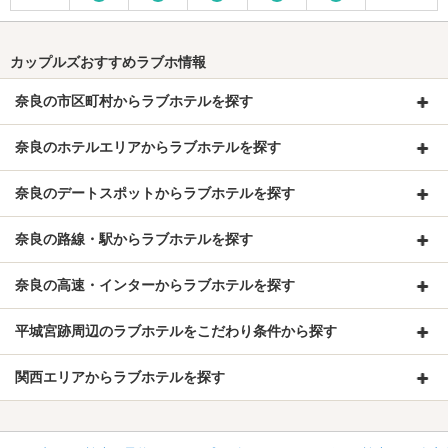
カップルズおすすめラブホ情報
奈良の市区町村からラブホテルを探す
奈良のホテルエリアからラブホテルを探す
奈良のデートスポットからラブホテルを探す
奈良の路線・駅からラブホテルを探す
奈良の高速・インターからラブホテルを探す
平城宮跡周辺のラブホテルをこだわり条件から探す
関西エリアからラブホテルを探す