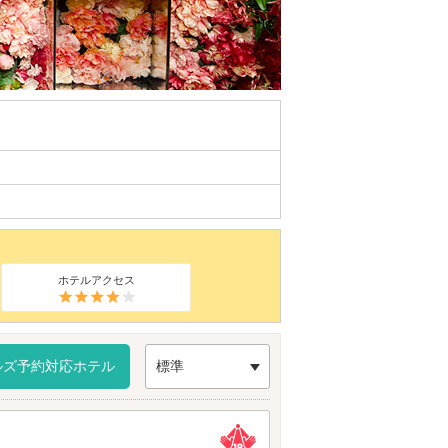
ホテルアクセス
ルズ予約対応ホテル
標準