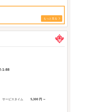
もっと見る
1-88
サービスタイム
5,300 円 ～