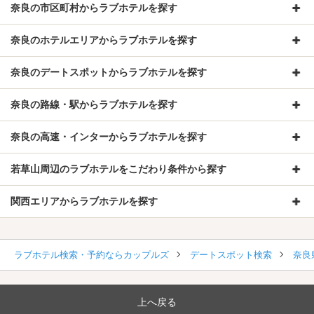
奈良の市区町村からラブホテルを探す
奈良のホテルエリアからラブホテルを探す
奈良のデートスポットからラブホテルを探す
奈良の路線・駅からラブホテルを探す
奈良の高速・インターからラブホテルを探す
若草山周辺のラブホテルをこだわり条件から探す
関西エリアからラブホテルを探す
ラブホテル検索・予約ならカップルズ
デートスポット検索
奈良
上へ戻る