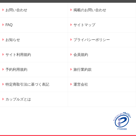
お問い合わせ
掲載のお問い合わせ
FAQ
サイトマップ
お知らせ
プライバシーポリシー
サイト利用規約
会員規約
予約利用規約
旅行業約款
特定商取引法に基づく表記
運営会社
カップルズとは