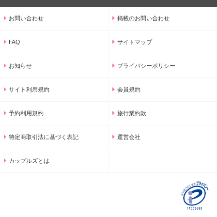
お問い合わせ
掲載のお問い合わせ
FAQ
サイトマップ
お知らせ
プライバシーポリシー
サイト利用規約
会員規約
予約利用規約
旅行業約款
特定商取引法に基づく表記
運営会社
カップルズとは