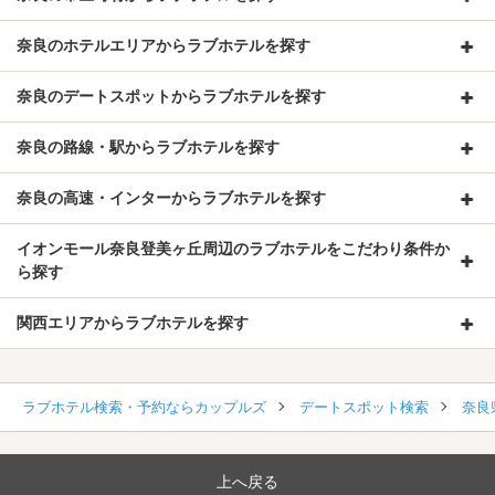
奈良のホテルエリアからラブホテルを探す
奈良のデートスポットからラブホテルを探す
奈良の路線・駅からラブホテルを探す
奈良の高速・インターからラブホテルを探す
イオンモール奈良登美ヶ丘周辺のラブホテルをこだわり条件か
ら探す
関西エリアからラブホテルを探す
ラブホテル検索・予約ならカップルズ
デートスポット検索
奈良
上へ戻る