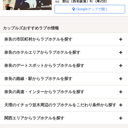
郡山（西名阪道）IC
(車2分)
Googleマップで開く
カップルズおすすめラブホ情報
奈良の市区町村からラブホテルを探す
奈良のホテルエリアからラブホテルを探す
奈良のデートスポットからラブホテルを探す
奈良の路線・駅からラブホテルを探す
奈良の高速・インターからラブホテルを探す
天理のイチョウ並木周辺のラブホテルをこだわり条件から探す
関西エリアからラブホテルを探す