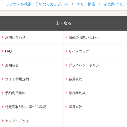
ラブホテル検索・予約ならカップルズ
エリア検索
奈良県 エリ
上へ戻る
お問い合わせ
掲載のお問い合わせ
FAQ
サイトマップ
お知らせ
プライバシーポリシー
サイト利用規約
会員規約
予約利用規約
旅行業約款
特定商取引法に基づく表記
運営会社
カップルズとは