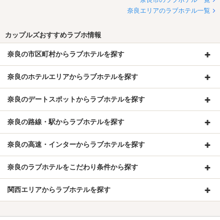
奈良エリアのラブホテル一覧
カップルズおすすめラブホ情報
奈良の市区町村からラブホテルを探す
奈良のホテルエリアからラブホテルを探す
奈良のデートスポットからラブホテルを探す
奈良の路線・駅からラブホテルを探す
奈良の高速・インターからラブホテルを探す
奈良のラブホテルをこだわり条件から探す
関西エリアからラブホテルを探す