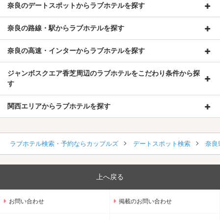
奈良のデートスポットからラブホテルを探す
奈良の路線・駅からラブホテルを探す
奈良の高速・インターからラブホテルを探す
ジャンボスクエア香芝周辺のラブホテルをこだわり条件から探
す
関西エリアからラブホテルを探す
ラブホテル検索・予約ならカップルズ
デートスポット検索
奈良
上へ戻る
お問い合わせ
掲載のお問い合わせ