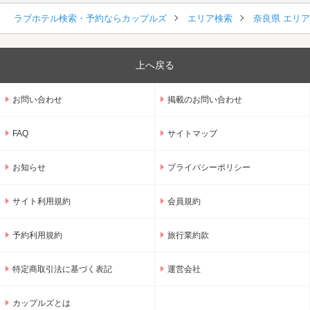
ラブホテル検索・予約ならカップルズ
エリア検索
奈良県 エリ
上へ戻る
お問い合わせ
掲載のお問い合わせ
FAQ
サイトマップ
お知らせ
プライバシーポリシー
サイト利用規約
会員規約
予約利用規約
旅行業約款
特定商取引法に基づく表記
運営会社
カップルズとは