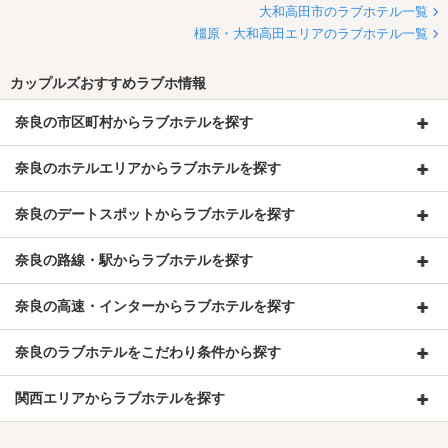
大和高田市のラブホテル一覧
橿原・大和高田エリアのラブホテル一覧
カップルズおすすめラブホ情報
奈良の市区町村からラブホテルを探す
奈良のホテルエリアからラブホテルを探す
奈良のデートスポットからラブホテルを探す
奈良の路線・駅からラブホテルを探す
奈良の高速・インターからラブホテルを探す
奈良のラブホテルをこだわり条件から探す
関西エリアからラブホテルを探す