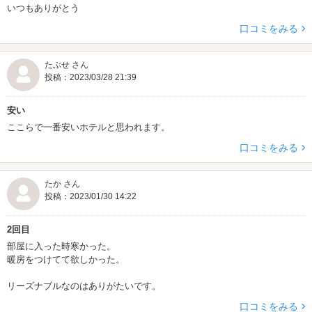
いつもありがとう
口コミをみる
たぶせ さん
投稿：2023/03/28 21:39
安い
ここらで一番安いホテルと思われます。
口コミをみる
たか さん
投稿：2023/01/30 14:22
2回目
部屋に入った時寒かった。
暖房をつけてて欲しかった。
リーズナブルなのはありがたいです。
口コミをみる