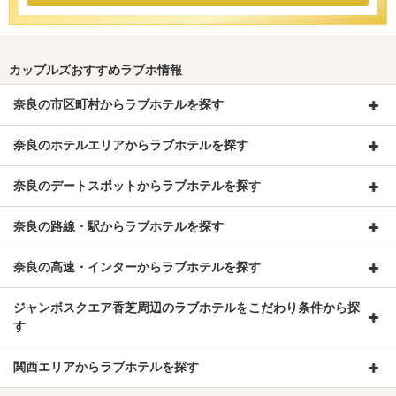
カップルズおすすめラブホ情報
奈良の市区町村からラブホテルを探す
奈良のホテルエリアからラブホテルを探す
奈良のデートスポットからラブホテルを探す
奈良の路線・駅からラブホテルを探す
奈良の高速・インターからラブホテルを探す
ジャンボスクエア香芝周辺のラブホテルをこだわり条件から探
す
関西エリアからラブホテルを探す