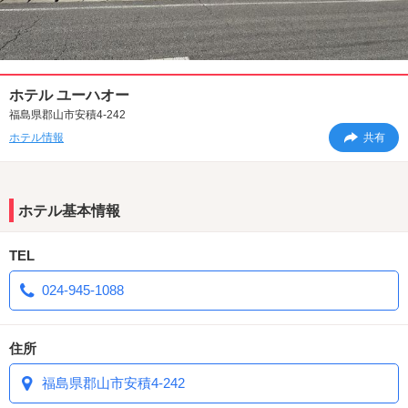
ホテル ユーハオー
福島県郡山市安積4-242
ホテル情報
共有
ホテル基本情報
TEL
024-945-1088
住所
福島県郡山市安積4-242