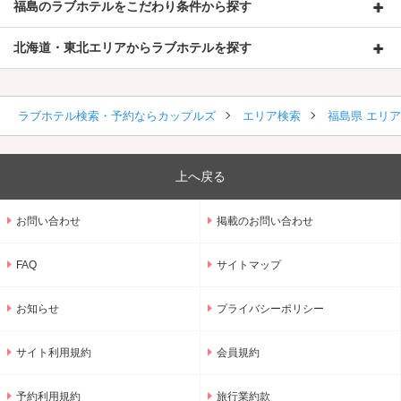
福島のラブホテルをこだわり条件から探す
北海道・東北エリアからラブホテルを探す
ラブホテル検索・予約ならカップルズ
エリア検索
福島県 エリ
上へ戻る
お問い合わせ
掲載のお問い合わせ
FAQ
サイトマップ
お知らせ
プライバシーポリシー
サイト利用規約
会員規約
予約利用規約
旅行業約款