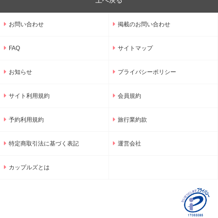
上へ戻る
お問い合わせ
掲載のお問い合わせ
FAQ
サイトマップ
お知らせ
プライバシーポリシー
サイト利用規約
会員規約
予約利用規約
旅行業約款
特定商取引法に基づく表記
運営会社
カップルズとは