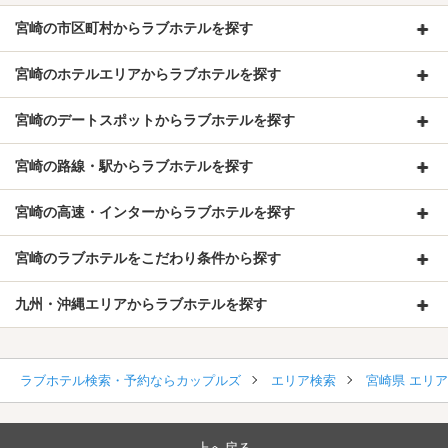
宮崎の市区町村からラブホテルを探す
宮崎のホテルエリアからラブホテルを探す
宮崎のデートスポットからラブホテルを探す
宮崎の路線・駅からラブホテルを探す
宮崎の高速・インターからラブホテルを探す
宮崎のラブホテルをこだわり条件から探す
九州・沖縄エリアからラブホテルを探す
ラブホテル検索・予約ならカップルズ
エリア検索
宮崎県 エリ