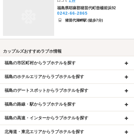
口コミ
1 件
福島県耶麻郡猪苗代町壺楊前浜92
0242-66-2865
猪苗代湖畔駅 (徒歩7分)
カップルズおすすめラブホ情報
福島の市区町村からラブホテルを探す
福島のホテルエリアからラブホテルを探す
福島のデートスポットからラブホテルを探す
福島の路線・駅からラブホテルを探す
福島の高速・インターからラブホテルを探す
北海道・東北エリアからラブホテルを探す