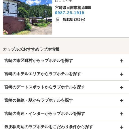
口コミ - 件
宮崎県日南市楠原966
0987-25-1919
飫肥駅 (車6分)
カップルズおすすめラブホ情報
宮崎の市区町村からラブホテルを探す
宮崎のホテルエリアからラブホテルを探す
宮崎のデートスポットからラブホテルを探す
宮崎の路線・駅からラブホテルを探す
宮崎の高速・インターからラブホテルを探す
飫肥駅周辺のラブホテルをこだわり条件から探す