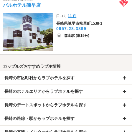
パルホテル諫早店
口コミ
11 件
長崎県諫早市松里町1538-1
0957-28-3899
森山駅 (車15分)
カップルズおすすめラブホ情報
長崎の市区町村からラブホテルを探す
長崎のホテルエリアからラブホテルを探す
長崎のデートスポットからラブホテルを探す
長崎の路線・駅からラブホテルを探す
長崎の高速・インターからラブホテルを探す