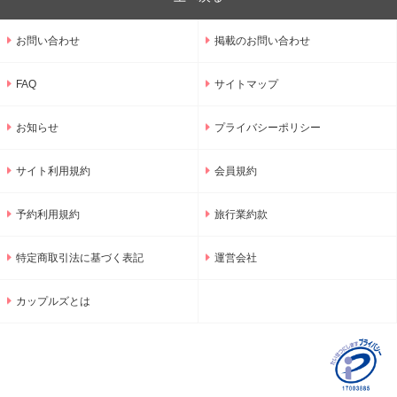
お問い合わせ
掲載のお問い合わせ
FAQ
サイトマップ
お知らせ
プライバシーポリシー
サイト利用規約
会員規約
予約利用規約
旅行業約款
特定商取引法に基づく表記
運営会社
カップルズとは