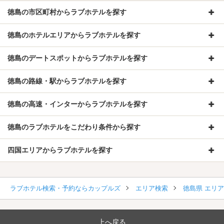
徳島の市区町村からラブホテルを探す
徳島のホテルエリアからラブホテルを探す
徳島のデートスポットからラブホテルを探す
徳島の路線・駅からラブホテルを探す
徳島の高速・インターからラブホテルを探す
徳島のラブホテルをこだわり条件から探す
四国エリアからラブホテルを探す
ラブホテル検索・予約ならカップルズ
エリア検索
徳島県 エリ
上へ戻る