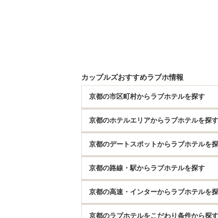
カップルズおすすめラブホ情報
京都の市区町村からラブホテルを探す
京都のホテルエリアからラブホテルを探
京都のデートスポットからラブホテルを
京都の路線・駅からラブホテルを探す
京都の高速・インターからラブホテルを
京都のラブホテルをこだわり条件から探