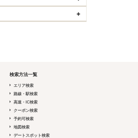
検索方法一覧
エリア検索
路線・駅検索
高速・IC検索
クーポン検索
予約可検索
地図検索
デートスポット検索