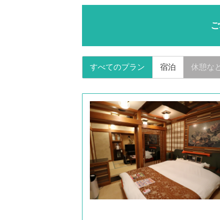
ご
すべてのプラン
宿泊
休憩な