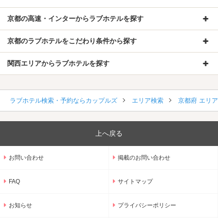
京都の高速・インターからラブホテルを探す
京都のラブホテルをこだわり条件から探す
関西エリアからラブホテルを探す
ラブホテル検索・予約ならカップルズ
エリア検索
京都府 エリ
上へ戻る
お問い合わせ
掲載のお問い合わせ
FAQ
サイトマップ
お知らせ
プライバシーポリシー