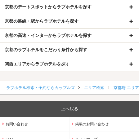
京都のデートスポットからラブホテルを探す
京都の路線・駅からラブホテルを探す
京都の高速・インターからラブホテルを探す
京都のラブホテルをこだわり条件から探す
関西エリアからラブホテルを探す
ラブホテル検索・予約ならカップルズ
エリア検索
京都府 エリ
上へ戻る
お問い合わせ
掲載のお問い合わせ