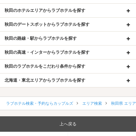
秋田のホテルエリアからラブホテルを探す
秋田のデートスポットからラブホテルを探す
秋田の路線・駅からラブホテルを探す
秋田の高速・インターからラブホテルを探す
秋田のラブホテルをこだわり条件から探す
北海道・東北エリアからラブホテルを探す
ラブホテル検索・予約ならカップルズ
エリア検索
秋田県 エリ
上へ戻る