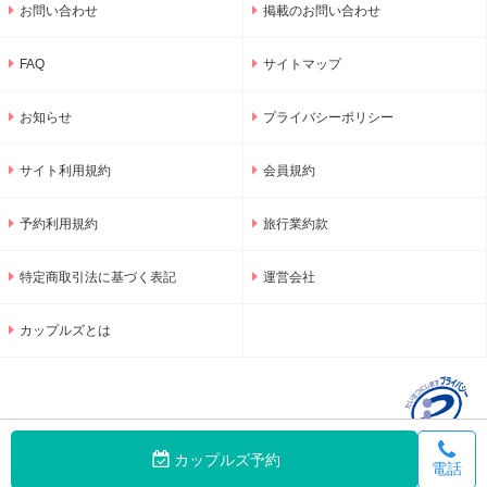
お問い合わせ
掲載のお問い合わせ
FAQ
サイトマップ
お知らせ
プライバシーポリシー
サイト利用規約
会員規約
予約利用規約
旅行業約款
特定商取引法に基づく表記
運営会社
カップルズとは
カップルズ予約
電話
© 2001-2026 GNU Inc.