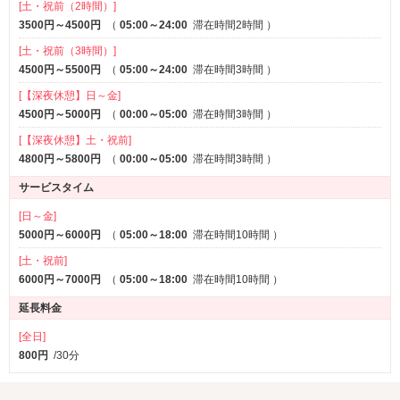
[土・祝前（2時間）]
3500円～4500円
（
05:00～24:00
滞在時間2時間
）
[土・祝前（3時間）]
4500円～5500円
（
05:00～24:00
滞在時間3時間
）
[【深夜休憩】日～金]
4500円～5000円
（
00:00～05:00
滞在時間3時間
）
[【深夜休憩】土・祝前]
4800円～5800円
（
00:00～05:00
滞在時間3時間
）
サービスタイム
[日～金]
5000円～6000円
（
05:00～18:00
滞在時間10時間
）
[土・祝前]
6000円～7000円
（
05:00～18:00
滞在時間10時間
）
延長料金
[全日]
800円
/30分