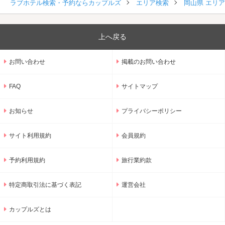
ラブホテル検索・予約ならカップルズ
エリア検索
岡山県 エリ
上へ戻る
お問い合わせ
掲載のお問い合わせ
FAQ
サイトマップ
お知らせ
プライバシーポリシー
サイト利用規約
会員規約
予約利用規約
旅行業約款
特定商取引法に基づく表記
運営会社
カップルズとは