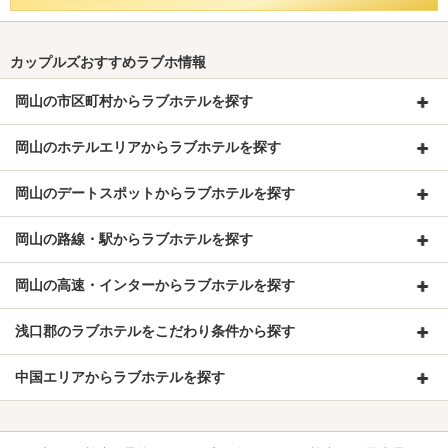
カップルズおすすめラブホ情報
岡山の市区町村からラブホテルを探す
岡山のホテルエリアからラブホテルを探す
岡山のデートスポットからラブホテルを探す
岡山の路線・駅からラブホテルを探す
岡山の高速・インターからラブホテルを探す
浅口郡のラブホテルをこだわり条件から探す
中国エリアからラブホテルを探す