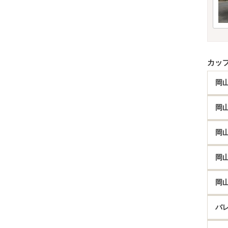
カッ
岡
岡
岡
岡
岡
バ