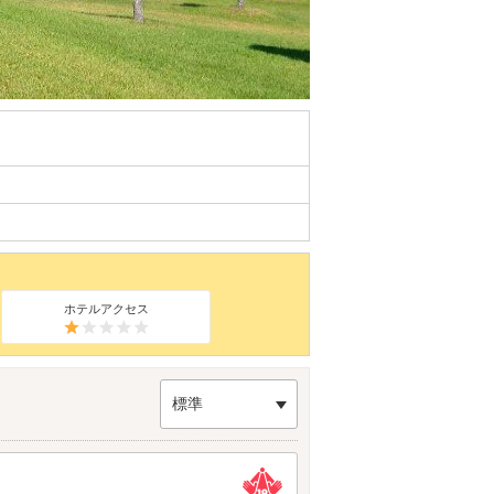
ホテルアクセス
標準