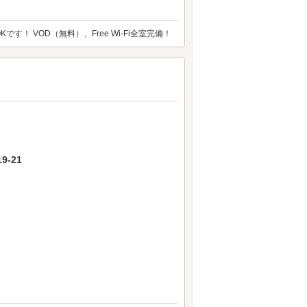
！ VOD（無料）、Free Wi-Fi全室完備！
-21