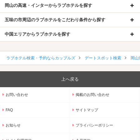
岡山の高速・インターからラブホテルを探す
五味の市周辺のラブホテルをこだわり条件から探す
中国エリアからラブホテルを探す
ラブホテル検索・予約ならカップルズ
デートスポット検索
岡山
上へ戻る
お問い合わせ
掲載のお問い合わせ
FAQ
サイトマップ
お知らせ
プライバシーポリシー