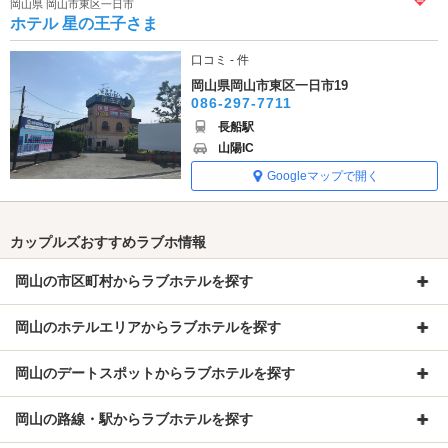
岡山県 岡山市東区一日市
ホテル 星の王子さま
口コミ - 件
岡山県岡山市東区一日市19
086-297-7711
長船駅
山陽IC
Googleマップで開く
カップルズおすすめラブホ情報
岡山の市区町村からラブホテルを探す
岡山のホテルエリアからラブホテルを探す
岡山のデートスポットからラブホテルを探す
岡山の路線・駅からラブホテルを探す