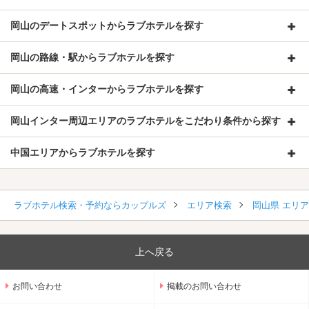
岡山のデートスポットからラブホテルを探す
岡山の路線・駅からラブホテルを探す
岡山の高速・インターからラブホテルを探す
岡山インター周辺エリアのラブホテルをこだわり条件から探す
中国エリアからラブホテルを探す
ラブホテル検索・予約ならカップルズ
エリア検索
岡山県 エリ
上へ戻る
お問い合わせ
掲載のお問い合わせ