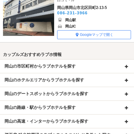
口コミ - 件
岡山県岡山市北区田町2-13-5
086-231-3966
岡山駅
岡山IC
Googleマップで開く
カップルズおすすめラブホ情報
岡山の市区町村からラブホテルを探す
岡山のホテルエリアからラブホテルを探す
岡山のデートスポットからラブホテルを探す
岡山の路線・駅からラブホテルを探す
岡山の高速・インターからラブホテルを探す