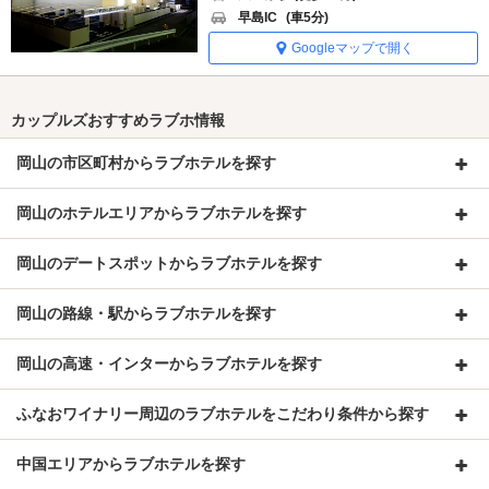
早島IC
(車5分)
Googleマップで開く
カップルズおすすめラブホ情報
岡山の市区町村からラブホテルを探す
岡山のホテルエリアからラブホテルを探す
岡山のデートスポットからラブホテルを探す
岡山の路線・駅からラブホテルを探す
岡山の高速・インターからラブホテルを探す
ふなおワイナリー周辺のラブホテルをこだわり条件から探す
中国エリアからラブホテルを探す