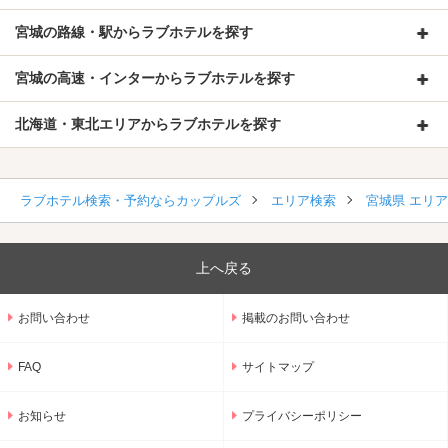
宮城の路線・駅からラブホテルを探す
宮城の高速・インターからラブホテルを探す
北海道・東北エリアからラブホテルを探す
ラブホテル検索・予約ならカップルズ
エリア検索
宮城県 エリ
上へ戻る
お問い合わせ
掲載のお問い合わせ
FAQ
サイトマップ
お知らせ
プライバシーポリシー