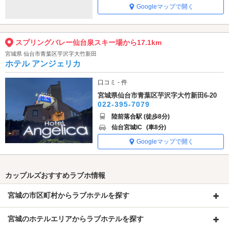
Googleマップで開く
スプリングバレー仙台泉スキー場から17.1km
宮城県 仙台市青葉区芋沢字大竹新田
ホテル アンジェリカ
口コミ - 件
宮城県仙台市青葉区芋沢字大竹新田6-20
022-395-7079
陸前落合駅 (徒歩8分)
仙台宮城IC
(車8分)
Googleマップで開く
カップルズおすすめラブホ情報
宮城の市区町村からラブホテルを探す
宮城のホテルエリアからラブホテルを探す