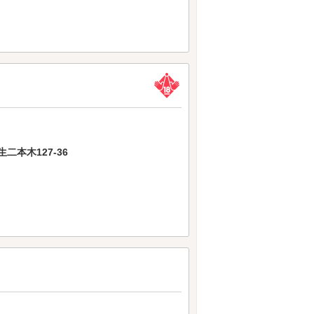
本木127-36