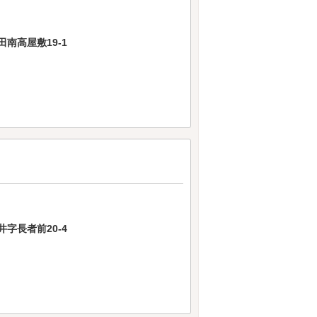
南高屋敷19-1
字長者前20-4