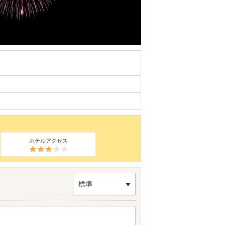
ホテルアクセス
標準