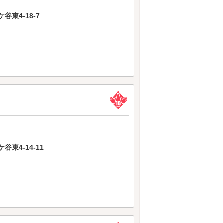
東4-18-7
東4-14-11