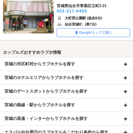
宮城県仙台市青葉区立町2-21
022-217-0455
大町西公園駅 (徒歩8分)
仙台宮城IC
(車7分)
Googleマップで開く
カップルズおすすめラブホ情報
宮城の市区町村からラブホテルを探す
宮城のホテルエリアからラブホテルを探す
宮城のデートスポットからラブホテルを探す
宮城の路線・駅からラブホテルを探す
宮城の高速・インターからラブホテルを探す
エスパル仙台周辺のラブホテルをこだわり条件から探す