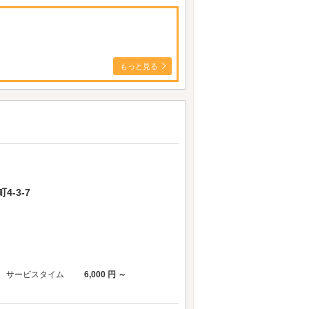
もっと見る
-3-7
サービスタイム
6,000 円 ～