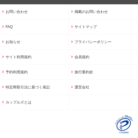
お問い合わせ
掲載のお問い合わせ
FAQ
サイトマップ
お知らせ
プライバシーポリシー
サイト利用規約
会員規約
予約利用規約
旅行業約款
特定商取引法に基づく表記
運営会社
カップルズとは