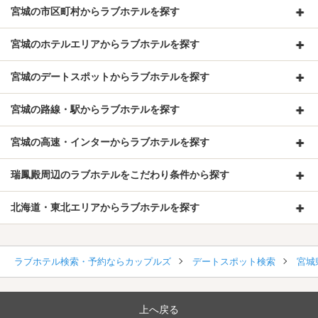
宮城の市区町村からラブホテルを探す
宮城のホテルエリアからラブホテルを探す
宮城のデートスポットからラブホテルを探す
宮城の路線・駅からラブホテルを探す
宮城の高速・インターからラブホテルを探す
瑞鳳殿周辺のラブホテルをこだわり条件から探す
北海道・東北エリアからラブホテルを探す
ラブホテル検索・予約ならカップルズ
デートスポット検索
宮城
上へ戻る