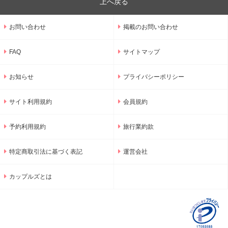
上へ戻る
お問い合わせ
掲載のお問い合わせ
FAQ
サイトマップ
お知らせ
プライバシーポリシー
サイト利用規約
会員規約
予約利用規約
旅行業約款
特定商取引法に基づく表記
運営会社
カップルズとは