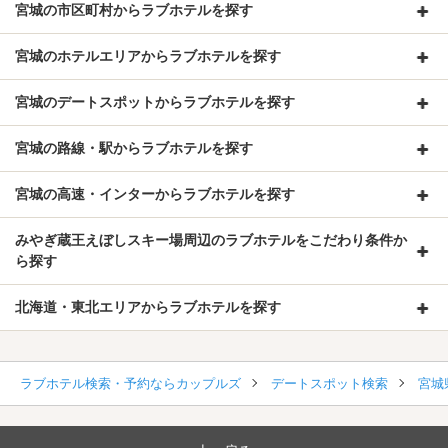
宮城の市区町村からラブホテルを探す
宮城のホテルエリアからラブホテルを探す
宮城のデートスポットからラブホテルを探す
宮城の路線・駅からラブホテルを探す
宮城の高速・インターからラブホテルを探す
みやぎ蔵王えぼしスキー場周辺のラブホテルをこだわり条件か
ら探す
北海道・東北エリアからラブホテルを探す
ラブホテル検索・予約ならカップルズ
デートスポット検索
宮城