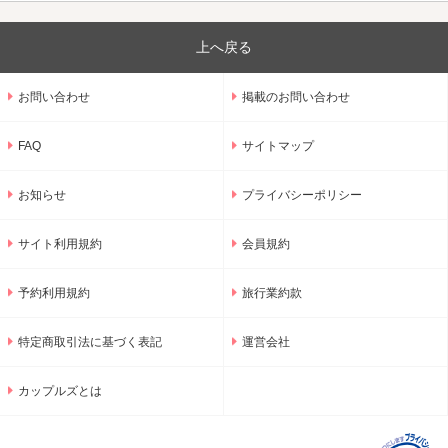
上へ戻る
お問い合わせ
掲載のお問い合わせ
FAQ
サイトマップ
お知らせ
プライバシーポリシー
サイト利用規約
会員規約
予約利用規約
旅行業約款
特定商取引法に基づく表記
運営会社
カップルズとは