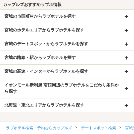
カップルズおすすめラブホ情報
宮城の市区町村からラブホテルを探す
宮城のホテルエリアからラブホテルを探す
宮城のデートスポットからラブホテルを探す
宮城の路線・駅からラブホテルを探す
宮城の高速・インターからラブホテルを探す
イオンモール新利府 南館周辺のラブホテルをこだわり条件か
ら探す
北海道・東北エリアからラブホテルを探す
ラブホテル検索・予約ならカップルズ
デートスポット検索
宮城