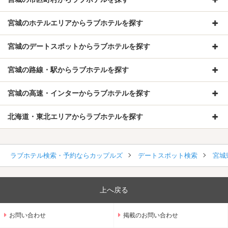
宮城のホテルエリアからラブホテルを探す
宮城のデートスポットからラブホテルを探す
宮城の路線・駅からラブホテルを探す
宮城の高速・インターからラブホテルを探す
北海道・東北エリアからラブホテルを探す
ラブホテル検索・予約ならカップルズ
デートスポット検索
宮城
上へ戻る
お問い合わせ
掲載のお問い合わせ