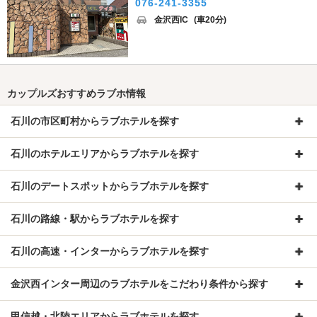
076-241-3355
金沢西IC
(車20分)
カップルズおすすめラブホ情報
石川の市区町村からラブホテルを探す
石川のホテルエリアからラブホテルを探す
石川のデートスポットからラブホテルを探す
石川の路線・駅からラブホテルを探す
石川の高速・インターからラブホテルを探す
金沢西インター周辺のラブホテルをこだわり条件から探す
甲信越・北陸エリアからラブホテルを探す