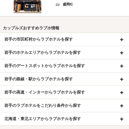
盛岡IC
カップルズおすすめラブホ情報
岩手の市区町村からラブホテルを探す
岩手のホテルエリアからラブホテルを探す
岩手のデートスポットからラブホテルを探す
岩手の路線・駅からラブホテルを探す
岩手の高速・インターからラブホテルを探す
岩手のラブホテルをこだわり条件から探す
北海道・東北エリアからラブホテルを探す