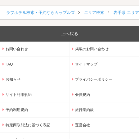
ラブホテル検索・予約ならカップルズ
エリア検索
岩手県 エリ
上へ戻る
お問い合わせ
掲載のお問い合わせ
FAQ
サイトマップ
お知らせ
プライバシーポリシー
サイト利用規約
会員規約
予約利用規約
旅行業約款
特定商取引法に基づく表記
運営会社