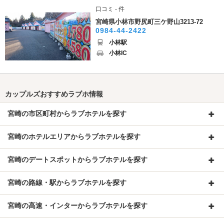
口コミ - 件
宮崎県小林市野尻町三ケ野山3213-72
0984-44-2422
小林駅
小林IC
カップルズおすすめラブホ情報
宮崎の市区町村からラブホテルを探す
宮崎のホテルエリアからラブホテルを探す
宮崎のデートスポットからラブホテルを探す
宮崎の路線・駅からラブホテルを探す
宮崎の高速・インターからラブホテルを探す