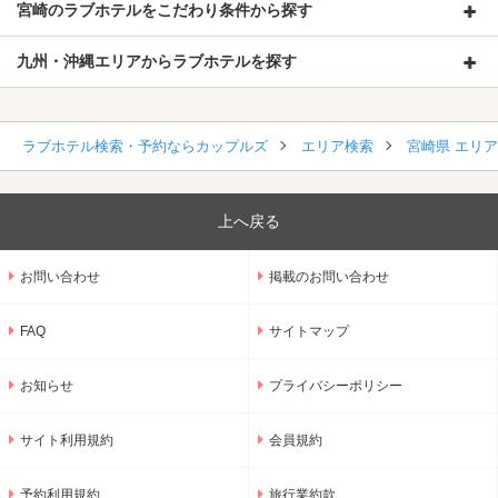
宮崎のラブホテルをこだわり条件から探す
九州・沖縄エリアからラブホテルを探す
ラブホテル検索・予約ならカップルズ
エリア検索
宮崎県 エリ
上へ戻る
お問い合わせ
掲載のお問い合わせ
FAQ
サイトマップ
お知らせ
プライバシーポリシー
サイト利用規約
会員規約
予約利用規約
旅行業約款